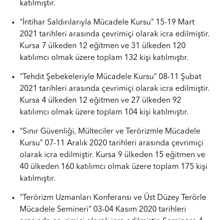
katılmıştır.
"İntihar Saldırılarıyla Mücadele Kursu" 15-19 Mart
2021 tarihleri arasında çevrimiçi olarak icra edilmiştir.
Kursa 7 ülkeden 12 eğitmen ve 31 ülkeden 120
katılımcı olmak üzere toplam 132 kişi katılmıştır.
"Tehdit Şebekeleriyle Mücadele Kursu" 08-11 Şubat
2021 tarihleri arasında çevrimiçi olarak icra edilmiştir.
Kursa 4 ülkeden 12 eğitmen ve 27 ülkeden 92
katılımcı olmak üzere toplam 104 kişi katılmıştır.
"Sınır Güvenliği, Mülteciler ve Terörizmle Mücadele
Kursu" 07-11 Aralık 2020 tarihleri arasında çevrimiçi
olarak icra edilmiştir. Kursa 9 ülkeden 15 eğitmen ve
40 ülkeden 160 katılımcı olmak üzere toplam 175 kişi
katılmıştır.
"Terörizm Uzmanları Konferansı ve Üst Düzey Terörle
Mücadele Semineri" 03-04 Kasım 2020 tarihleri