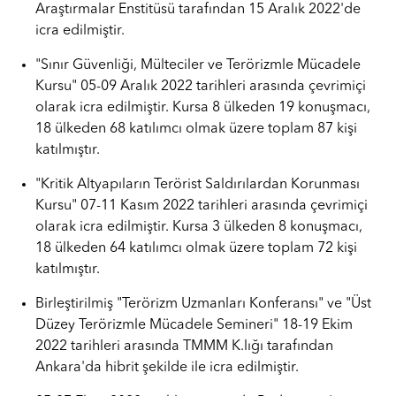
Araştırmalar Enstitüsü tarafından 15 Aralık 2022'de
icra edilmiştir.
"Sınır Güvenliği, Mülteciler ve Terörizmle Mücadele
Kursu" 05-09 Aralık 2022 tarihleri arasında çevrimiçi
olarak icra edilmiştir. Kursa 8 ülkeden 19 konuşmacı,
18 ülkeden 68 katılımcı olmak üzere toplam 87 kişi
katılmıştır.
"Kritik Altyapıların Terörist Saldırılardan Korunması
Kursu" 07-11 Kasım 2022 tarihleri arasında çevrimiçi
olarak icra edilmiştir. Kursa 3 ülkeden 8 konuşmacı,
18 ülkeden 64 katılımcı olmak üzere toplam 72 kişi
katılmıştır.
Birleştirilmiş "Terörizm Uzmanları Konferansı" ve "Üst
Düzey Terörizmle Mücadele Semineri" 18-19 Ekim
2022 tarihleri arasında TMMM K.lığı tarafından
Ankara'da hibrit şekilde ile icra edilmiştir.