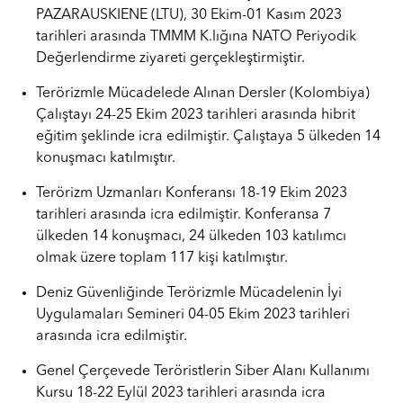
PAZARAUSKIENE (LTU), 30 Ekim-01 Kasım 2023
tarihleri arasında TMMM K.lığına NATO Periyodik
Değerlendirme ziyareti gerçekleştirmiştir.
Terörizmle Mücadelede Alınan Dersler (Kolombiya)
Çalıştayı 24-25 Ekim 2023 tarihleri arasında hibrit
eğitim şeklinde icra edilmiştir. Çalıştaya 5 ülkeden 14
konuşmacı katılmıştır.
Terörizm Uzmanları Konferansı 18-19 Ekim 2023
tarihleri arasında icra edilmiştir. Konferansa 7
ülkeden 14 konuşmacı, 24 ülkeden 103 katılımcı
olmak üzere toplam 117 kişi katılmıştır.
Deniz Güvenliğinde Terörizmle Mücadelenin İyi
Uygulamaları Semineri 04-05 Ekim 2023 tarihleri
arasında icra edilmiştir.
Genel Çerçevede Teröristlerin Siber Alanı Kullanımı
Kursu 18-22 Eylül 2023 tarihleri arasında icra